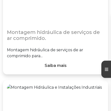
Montagem hidráulica de serviços de
ar comprimido.
Montagem hidráulica de serviços de ar
comprimido para...
Saiba mais