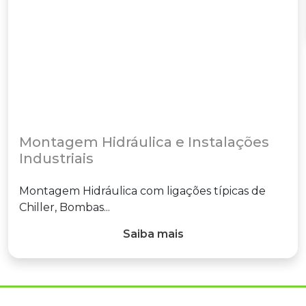
Montagem Hidráulica e Instalações
Industriais
Montagem Hidráulica com ligações típicas de
Chiller, Bombas...
Saiba mais