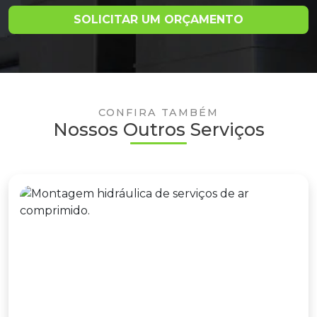
SOLICITAR UM ORÇAMENTO
CONFIRA TAMBÉM
Nossos Outros Serviços