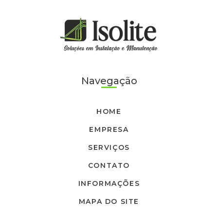
Navegação
HOME
EMPRESA
SERVIÇOS
CONTATO
INFORMAÇÕES
MAPA DO SITE