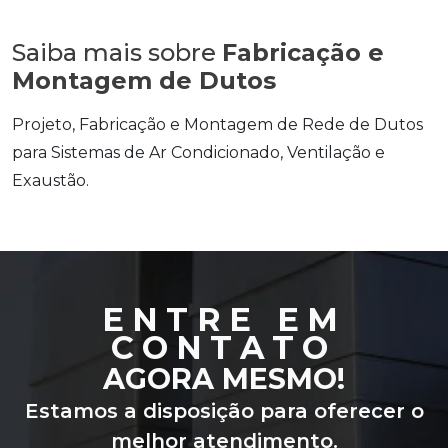
Saiba mais sobre
Fabricação e
Montagem de Dutos
Projeto, Fabricação e Montagem de Rede de Dutos
para Sistemas de Ar Condicionado, Ventilação e
Exaustão.
ENTRE EM
CONTATO
AGORA MESMO!
Estamos a disposição para oferecer o
melhor atendimento.