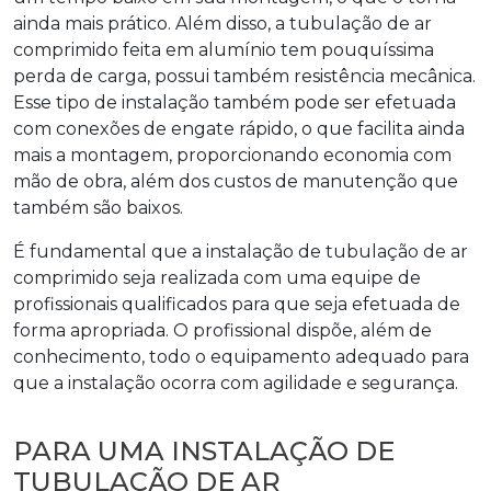
ainda mais prático. Além disso, a tubulação de ar
comprimido feita em alumínio tem pouquíssima
perda de carga, possui também resistência mecânica.
Esse tipo de instalação também pode ser efetuada
com conexões de engate rápido, o que facilita ainda
mais a montagem, proporcionando economia com
mão de obra, além dos custos de manutenção que
também são baixos.
É fundamental que a
instalação de tubulação de ar
comprimido
seja realizada com uma equipe de
profissionais qualificados para que seja efetuada de
forma apropriada. O profissional dispõe, além de
conhecimento, todo o equipamento adequado para
que a instalação ocorra com agilidade e segurança.
PARA UMA INSTALAÇÃO DE
TUBULAÇÃO DE AR