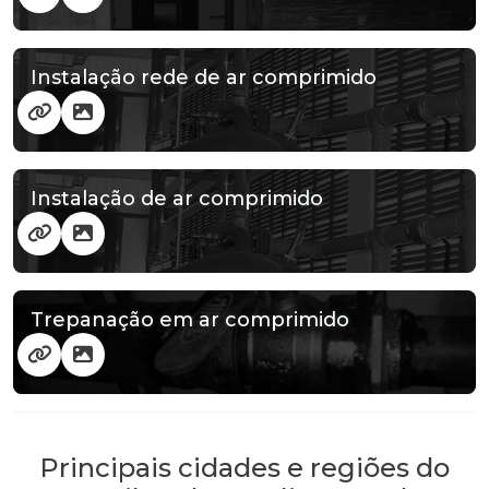
Instalação rede de ar comprimido
Instalação de ar comprimido
Trepanação em ar comprimido
Principais cidades e regiões do