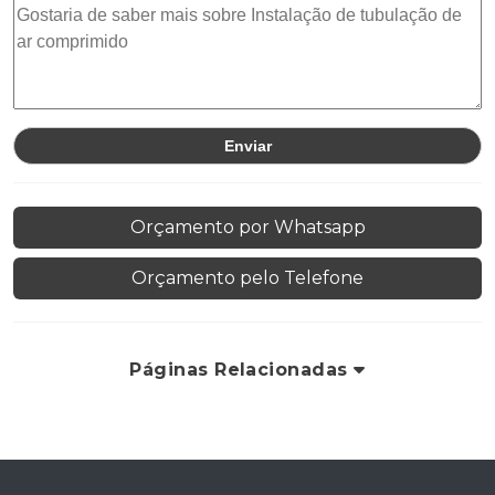
Orçamento por Whatsapp
Orçamento pelo Telefone
Páginas Relacionadas