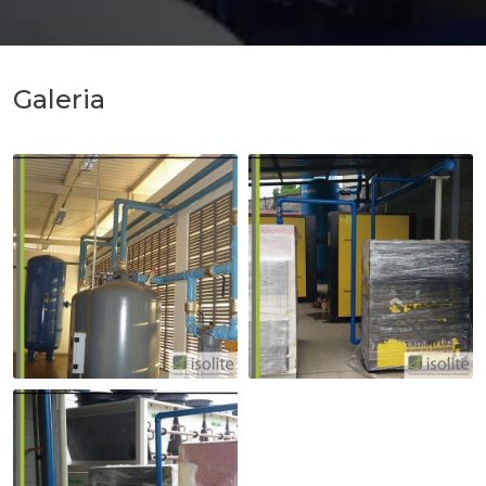
Galeria