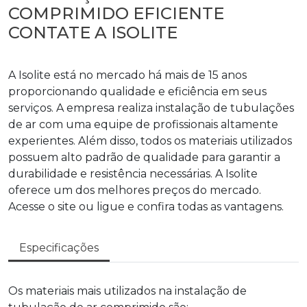
COMPRIMIDO EFICIENTE
CONTATE A ISOLITE
A Isolite está no mercado há mais de 15 anos
proporcionando qualidade e eficiência em seus
serviços. A empresa realiza instalação de tubulações
de ar com uma equipe de profissionais altamente
experientes. Além disso, todos os materiais utilizados
possuem alto padrão de qualidade para garantir a
durabilidade e resistência necessárias. A Isolite
oferece um dos melhores preços do mercado.
Acesse o site ou ligue e confira todas as vantagens.
Especificações
Os materiais mais utilizados na
instalação de