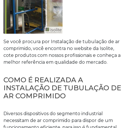
Se você procura por Instalação de tubulação de ar
comprimido, você encontra no website da Isolite,
cote produtos com nossos profissionais e conheça a
melhor referência em qualidade do mercado.
COMO É REALIZADA A
INSTALAÇÃO DE TUBULAÇÃO DE
AR COMPRIMIDO
Diversos dispositivos do segmento industrial
necessitam de ar comprimido para dispor de um
funcionamento eficiente, para isso é fundamental