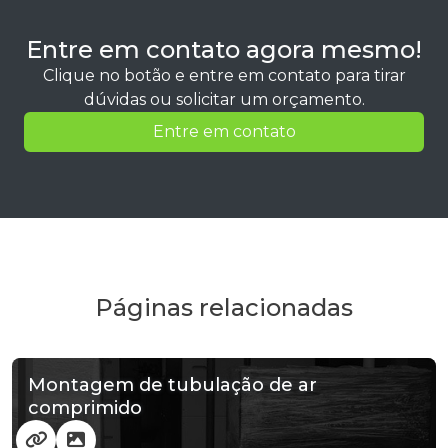
Entre em contato agora mesmo!
Clique no botão e entre em contato para tirar
dúvidas ou solicitar um orçamento.
Entre em contato
Páginas relacionadas
Montagem de tubulação de ar
comprimido