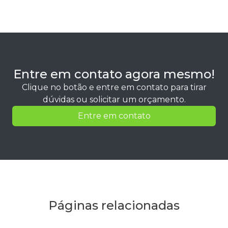
Entre em contato agora mesmo!
Clique no botão e entre em contato para tirar
dúvidas ou solicitar um orçamento.
Entre em contato
Páginas relacionadas