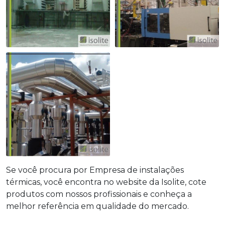
Se você procura por Empresa de instalações
térmicas, você encontra no website da Isolite, cote
produtos com nossos profissionais e conheça a
melhor referência em qualidade do mercado.