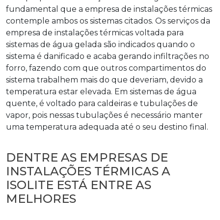
fundamental que a
empresa de instalações térmicas
contemple ambos os sistemas citados. Os serviços da
empresa de instalações térmicas
voltada para
sistemas de água gelada são indicados quando o
sistema é danificado e acaba gerando infiltrações no
forro, fazendo com que outros compartimentos do
sistema trabalhem mais do que deveriam, devido a
temperatura estar elevada. Em sistemas de água
quente, é voltado para caldeiras e tubulações de
vapor, pois nessas tubulações é necessário manter
uma temperatura adequada até o seu destino final.
DENTRE AS EMPRESAS DE
INSTALAÇÕES TÉRMICAS A
ISOLITE ESTÁ ENTRE AS
MELHORES