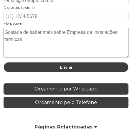
Digite seu telefone
Mensagem
Orçamento por Whatsapp
Orçamento pelo Telefone
Páginas Relacionadas