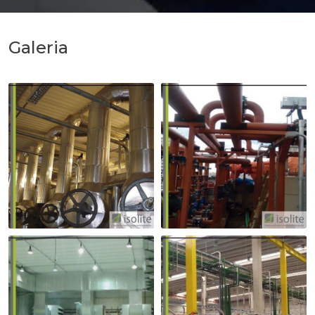
Galeria