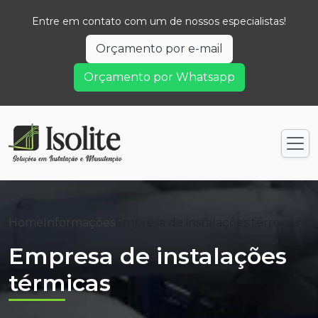
Entre em contato com um de nossos especialistas!
Orçamento por e-mail
Orçamento por Whatsapp
Home
Informações
Empresa de instalações térmicas
Empresa de instalações
térmicas