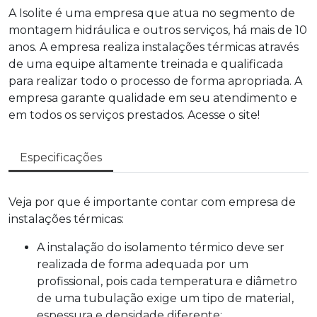
A Isolite é uma empresa que atua no segmento de
montagem hidráulica e outros serviços, há mais de 10
anos. A empresa realiza instalações térmicas através
de uma equipe altamente treinada e qualificada
para realizar todo o processo de forma apropriada. A
empresa garante qualidade em seu atendimento e
em todos os serviços prestados. Acesse o site!
Especificações
Veja por que é importante contar com
empresa de
instalações térmicas
:
A instalação do isolamento térmico deve ser
realizada de forma adequada por um
profissional, pois cada temperatura e diâmetro
de uma tubulação exige um tipo de material,
espessura e densidade diferente;