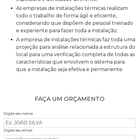
As empresas de instalações térmicas realizam
todo o trabalho de forma ágil e eficiente,
considerando que dispõem de pessoal treinado
e experiente para fazer toda a instalação;
A
empresa de instalações térmicas
faz toda uma
projeção para análise relacionada a estrutura do
local para uma verificação completa de todas as
características que envolvem o sistema para
que a instalação seja efetiva e permanente.
FAÇA UM ORÇAMENTO
Digite seu nome
Digite seu email