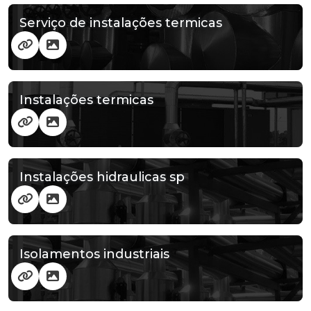
Serviço de instalações termicas
Instalações termicas
Instalações hidraulicas sp
Isolamentos industriais