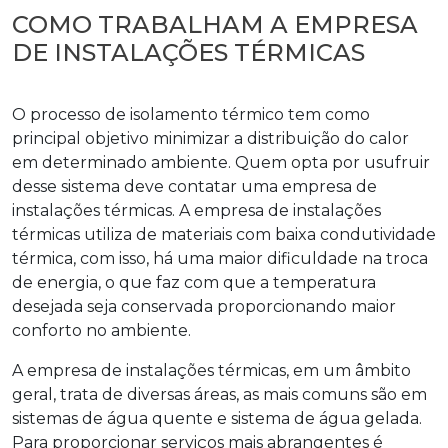
COMO TRABALHAM A EMPRESA
DE INSTALAÇÕES TÉRMICAS
O processo de isolamento térmico tem como
principal objetivo minimizar a distribuição do calor
em determinado ambiente. Quem opta por usufruir
desse sistema deve contatar uma
empresa de
instalações térmicas
. A
empresa de instalações
térmicas
utiliza de materiais com baixa condutividade
térmica, com isso, há uma maior dificuldade na troca
de energia, o que faz com que a temperatura
desejada seja conservada proporcionando maior
conforto no ambiente.
A
empresa de instalações térmicas
, em um âmbito
geral, trata de diversas áreas, as mais comuns são em
sistemas de água quente e sistema de água gelada.
Para proporcionar serviços mais abrangentes é