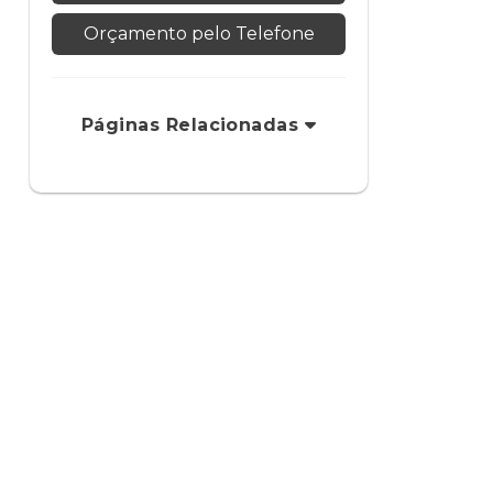
Orçamento pelo Telefone
Páginas Relacionadas