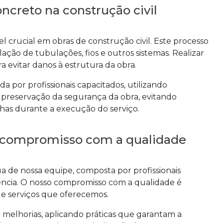
ncreto na construção civil
rucial em obras de construção civil. Este processo
ação de tubulações, fios e outros sistemas. Realizar
a evitar danos à estrutura da obra.
a por profissionais capacitados, utilizando
 preservação da segurança da obra, evitando
has durante a execução do serviço.
 e compromisso com a qualidade
ua de nossa equipe, composta por profissionais
ncia. O nosso compromisso com a qualidade é
 e serviços que oferecemos.
melhorias, aplicando práticas que garantam a