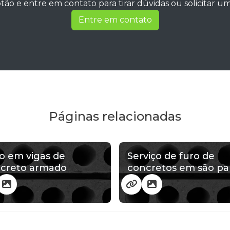
tão e entre em contato para tirar dúvidas ou solicitar 
Entre em contato
Páginas relacionadas
o em vigas de
Serviço de furo de
creto armado
concretos em são pa