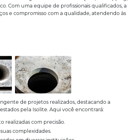
o. Com uma equipe de profissionais qualificados, a
rviços e compromisso com a qualidade, atendendo às
ngente de projetos realizados, destacando a
estados pela Isolite. Aqui você encontrará:
o realizadas com precisão.
e suas complexidades.