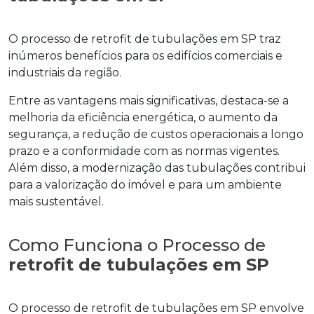
O processo de
retrofit de tubulações em SP
traz
inúmeros benefícios para os edifícios comerciais e
industriais da região.
Entre as vantagens mais significativas, destaca-se a
melhoria da eficiência energética, o aumento da
segurança, a redução de custos operacionais a longo
prazo e a conformidade com as normas vigentes.
Além disso, a modernização das tubulações contribui
para a valorização do imóvel e para um ambiente
mais sustentável.
Como Funciona o Processo de
retrofit de tubulações em SP
O processo de
retrofit de tubulações em SP
envolve