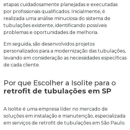
etapas cuidadosamente planejadas e executadas
por profissionais qualificados. Inicialmente, é
realizada uma análise minuciosa do sistema de
tubulações existente, identificando possíveis
problemas e oportunidades de melhoria.
Em seguida, são desenvolvidos projetos
personalizados para a modernização das tubulações,
levando em consideração as necessidades específicas
de cada cliente.
Por que Escolher a Isolite para o
retrofit de tubulações em SP
A Isolite é uma empresa líder no mercado de
soluções em instalação e manutenção, especializada
em serviços de retrofit de tubulações em São Paulo.