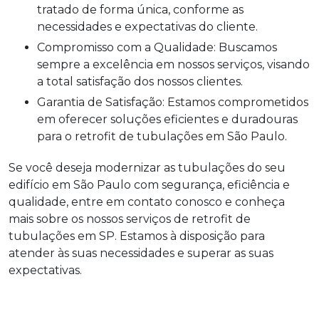
tratado de forma única, conforme as
necessidades e expectativas do cliente.
Compromisso com a Qualidade: Buscamos
sempre a excelência em nossos serviços, visando
a total satisfação dos nossos clientes.
Garantia de Satisfação: Estamos comprometidos
em oferecer soluções eficientes e duradouras
para o retrofit de tubulações em São Paulo.
Se você deseja modernizar as tubulações do seu
edifício em São Paulo com segurança, eficiência e
qualidade, entre em contato conosco e conheça
mais sobre os nossos serviços de
retrofit de
tubulações em SP
. Estamos à disposição para
atender às suas necessidades e superar as suas
expectativas.