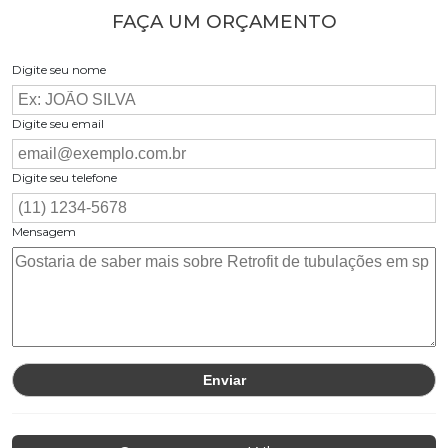
FAÇA UM ORÇAMENTO
Digite seu nome
Digite seu email
Digite seu telefone
Mensagem