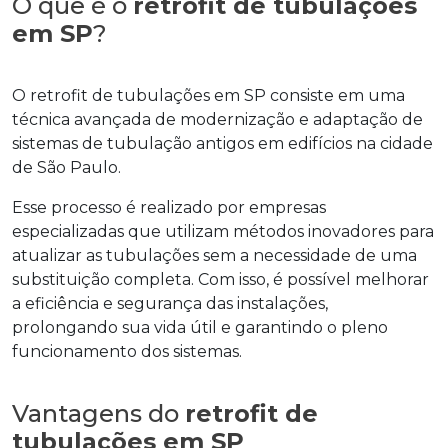
O que é o
retrofit de tubulações
em SP
?
O
retrofit de tubulações em SP
consiste em uma
técnica avançada de modernização e adaptação de
sistemas de tubulação antigos em edifícios na cidade
de São Paulo.
Esse processo é realizado por empresas
especializadas que utilizam métodos inovadores para
atualizar as tubulações sem a necessidade de uma
substituição completa. Com isso, é possível melhorar
a eficiência e segurança das instalações,
prolongando sua vida útil e garantindo o pleno
funcionamento dos sistemas.
Vantagens do
retrofit de
tubulações em SP