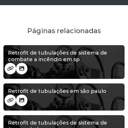
Páginas relacionadas
Retrofit de tubulações de sistema de
combate a incêndio em sp
Retrofit de tubulações em são paulo
Retrofit de tubulações de sistema de