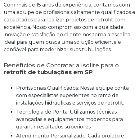
Com mais de 15 anos de experiência, contamos com
uma equipe de profissionais altamente qualificados e
capacitados para realizar projetos de retrofit com
excelência. Nosso compromisso com a qualidade,
inovação e satisfação do cliente nos torna a escolha
ideal para quem busca uma solução eficiente e
confiável para modernizar suas tubulações.
Benefícios de Contratar a Isolite para o
retrofit de tubulações em SP
Profissionais Qualificados: Nossa equipe conta
com especialistas experientes no ramo de
instalações hidráulicas e serviços de retrofit.
Tecnologia de Ponta: Utilizamos técnicas
avançadas e equipamentos modernos para
garantir resultados superiores.
Atendimento Personalizado: Cada projeto é