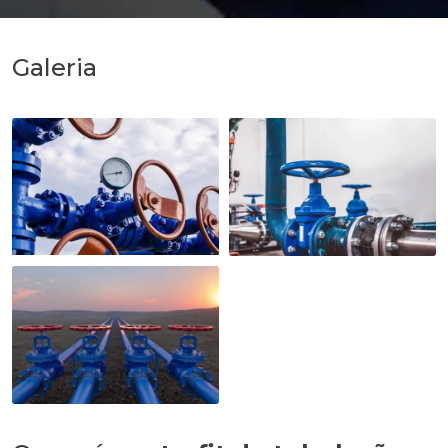
Galeria