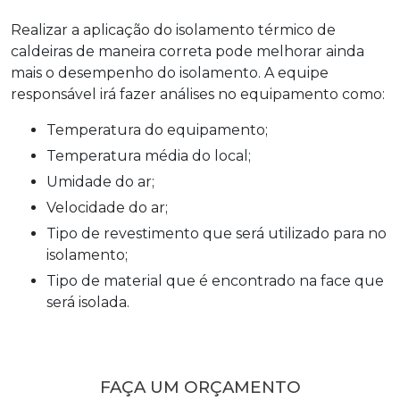
Realizar a aplicação do
isolamento térmico de
caldeiras
de maneira correta pode melhorar ainda
mais o desempenho do isolamento. A equipe
responsável irá fazer análises no equipamento como:
Temperatura do equipamento;
Temperatura média do local;
Umidade do ar;
Velocidade do ar;
Tipo de revestimento que será utilizado para no
isolamento;
Tipo de material que é encontrado na face que
será isolada.
FAÇA UM ORÇAMENTO