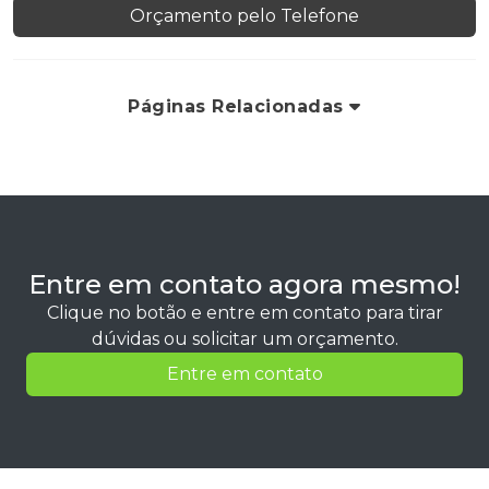
Orçamento pelo Telefone
Páginas Relacionadas
Entre em contato agora mesmo!
Clique no botão e entre em contato para tirar
dúvidas ou solicitar um orçamento.
Entre em contato