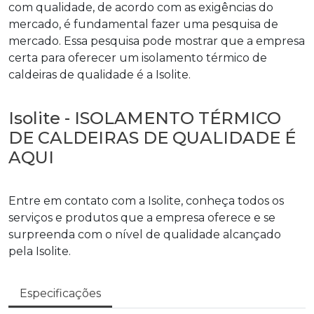
com qualidade, de acordo com as exigências do
mercado, é fundamental fazer uma pesquisa de
mercado. Essa pesquisa pode mostrar que a empresa
certa para oferecer um
isolamento térmico de
caldeiras
de qualidade é a Isolite.
Isolite - ISOLAMENTO TÉRMICO
DE CALDEIRAS DE QUALIDADE É
AQUI
Entre em contato com a Isolite, conheça todos os
serviços e produtos que a empresa oferece e se
surpreenda com o nível de qualidade alcançado
pela Isolite.
Especificações