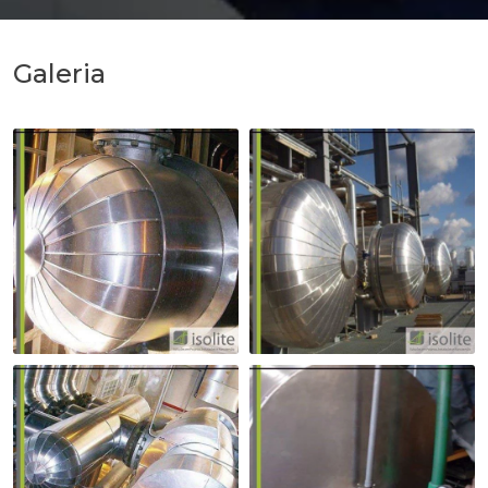
Galeria