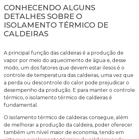
CONHECENDO ALGUNS
DETALHES SOBRE O
ISOLAMENTO TÉRMICO DE
CALDEIRAS
A principal função das caldeiras é a produção de
vapor por meio do aquecimento de água e, desse
modo, um dos fatores que devem estar ilesos é o
controle de temperatura das caldeiras, uma vez que
a perda ou descontrole do calor pode prejudicar o
desempenho da produção. E para manter o controle
térmico, o
isolamento térmico de caldeiras
é
fundamental.
O
isolamento térmico de caldeiras
consegue, além
de melhorar a produção da caldeira, poder oferecer
também um nível maior de economia, tendo em