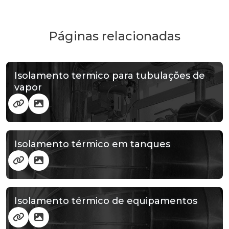
Páginas relacionadas
Isolamento termico para tubulações de
vapor
Isolamento térmico em tanques
Isolamento térmico de equipamentos