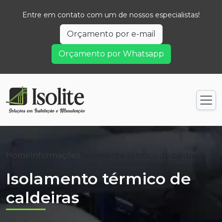
Entre em contato com um de nossos especialistas!
Orçamento por e-mail
Orçamento por Whatsapp
Home
Informações
Isolamento térmico de caldeiras
Isolamento térmico de
caldeiras