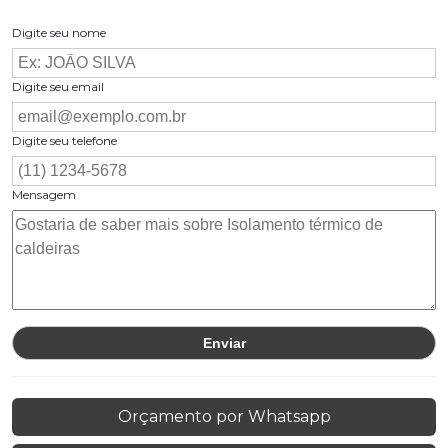
Digite seu nome
Digite seu email
Digite seu telefone
Mensagem
Orçamento por Whatsapp