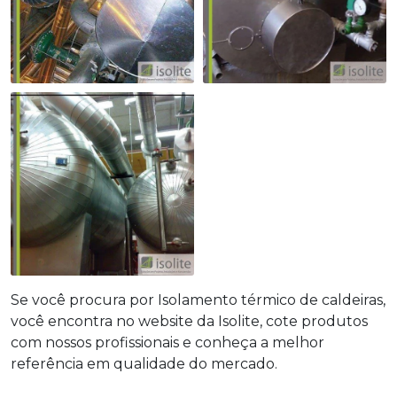
Se você procura por Isolamento térmico de caldeiras,
você encontra no website da Isolite, cote produtos
com nossos profissionais e conheça a melhor
referência em qualidade do mercado.